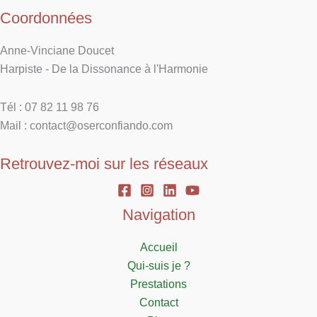
Coordonnées
Anne-Vinciane Doucet
Harpiste - De la Dissonance à l'Harmonie
Tél : 07 82 11 98 76
Mail : contact@oserconfiando.com
Retrouvez-moi sur les réseaux
Navigation
Accueil
Qui-suis je ?
Prestations
Contact