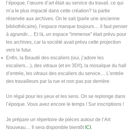
l’époque, l’œuvre d’art était au service du travail. ce qui
m’a le plus impacté dans cette création? la partie
réservée aux archives. On le sait (parle une ancienne
bibliothécaire), l’espace manque toujours… il faut penser
à agrandir… Et là, un espace “immense” était prévu pour
les archives, car la société avait prévu cette projection
vers le futur.
Enfin, la Beauté des escaliers (oui, j’adore les
escaliers…), des vitraux (et en 3D!!), la mosaïque du hall
d’entrée, les vitraux des escaliers du service… L’entrée
des travailleurs par la rue et non pas par derrière
Un régal pour les yeux et les sens. On se replonge dans
l’époque. Vous avez encore le temps ! Sur inscriptions !
Je prépare un répertoire de pièces autour de l’Art
Nouveau… Il sera disponible bientôt
ICI
.