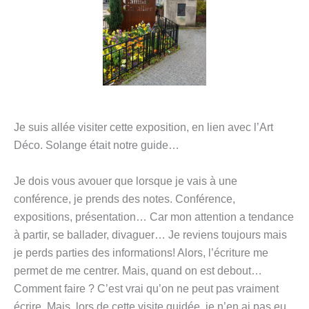
Je suis allée visiter cette exposition, en lien avec l’Art
Déco. Solange était notre guide…
Je dois vous avouer que lorsque je vais à une
conférence, je prends des notes. Conférence,
expositions, présentation… Car mon attention a tendance
à partir, se ballader, divaguer… Je reviens toujours mais
je perds parties des informations! Alors, l’écriture me
permet de me centrer. Mais, quand on est debout…
Comment faire ? C’est vrai qu’on ne peut pas vraiment
écrire. Mais, lors de cette visite guidée, je n’en ai pas eu