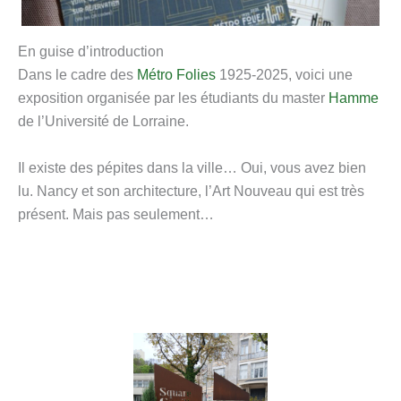
En guise d’introduction
Dans le cadre des
Métro Folies
1925-2025, voici une
exposition organisée par les étudiants du master
Hamme
de l’Université de Lorraine.
Il existe des pépites dans la ville… Oui, vous avez bien
lu. Nancy et son architecture, l’Art Nouveau qui est très
présent. Mais pas seulement…