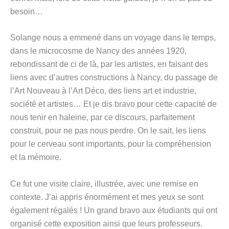
besoin…
Solange nous a emmené dans un voyage dans le temps,
dans le microcosme de Nancy des années 1920,
rebondissant de ci de là, par les artistes, en faisant des
liens avec d’autres constructions à Nancy, du passage de
l’Art Nouveau à l’Art Déco, des liens art et industrie,
société et artistes… Et je dis bravo pour cette capacité de
nous tenir en haleine, par ce discours, parfaitement
construit, pour ne pas nous perdre. On le sait, les liens
pour le cerveau sont importants, pour la compréhension
et la mémoire.
Ce fut une visite claire, illustrée, avec une remise en
contexte. J’ai appris énormément et mes yeux se sont
également régalés ! Un grand bravo aux étudiants qui ont
organisé cette exposition ainsi que leurs professeurs.