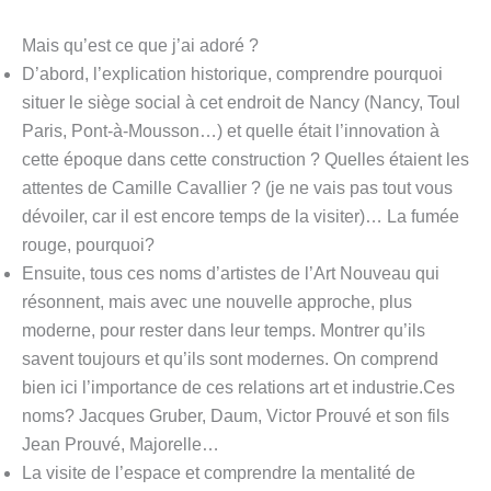
Mais qu’est ce que j’ai adoré ?
D’abord, l’explication historique, comprendre pourquoi
situer le siège social à cet endroit de Nancy (Nancy, Toul
Paris, Pont-à-Mousson…) et quelle était l’innovation à
cette époque dans cette construction ? Quelles étaient les
attentes de Camille Cavallier ? (je ne vais pas tout vous
dévoiler, car il est encore temps de la visiter)… La fumée
rouge, pourquoi?
Ensuite, tous ces noms d’artistes de l’Art Nouveau qui
résonnent, mais avec une nouvelle approche, plus
moderne, pour rester dans leur temps. Montrer qu’ils
savent toujours et qu’ils sont modernes. On comprend
bien ici l’importance de ces relations art et industrie.Ces
noms? Jacques Gruber, Daum, Victor Prouvé et son fils
Jean Prouvé, Majorelle…
La visite de l’espace et comprendre la mentalité de