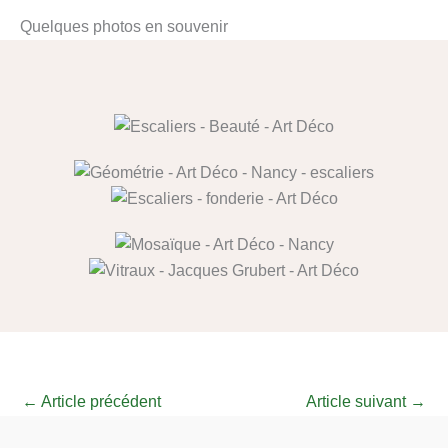
Quelques photos en souvenir
←
Article précédent
Article suivant
→