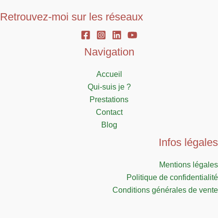
Retrouvez-moi sur les réseaux
Navigation
Accueil
Qui-suis je ?
Prestations
Contact
Blog
Infos légales
Mentions légales
Politique de confidentialité
Conditions générales de vente