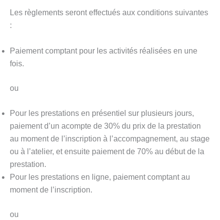
Les règlements seront effectués aux conditions suivantes
:
Paiement comptant pour les activités réalisées en une
fois.
ou
Pour les prestations en présentiel sur plusieurs jours,
paiement d’un acompte de 30% du prix de la prestation
au moment de l’inscription à l’accompagnement, au stage
ou à l’atelier, et ensuite paiement de 70% au début de la
prestation.
Pour les prestations en ligne, paiement comptant au
moment de l’inscription.
ou