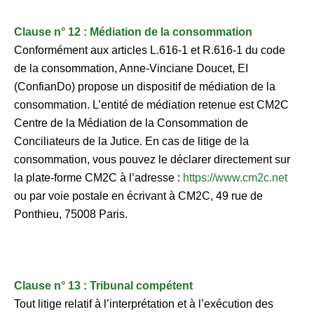
Clause n° 12 : Médiation de la consommation
Conformément aux articles L.616-1 et R.616-1 du code
de la consommation, Anne-Vinciane Doucet, EI
(ConfianDo) propose un dispositif de médiation de la
consommation. L’entité de médiation retenue est CM2C
Centre de la Médiation de la Consommation de
Conciliateurs de la Jutice. En cas de litige de la
consommation, vous pouvez le déclarer directement sur
la plate-forme CM2C à l’adresse :
https://www.cm2c.net
ou par voie postale en écrivant à CM2C, 49 rue de
Ponthieu, 75008 Paris.
Clause n° 13 : Tribunal compétent
Tout litige relatif à l’interprétation et à l’exécution des