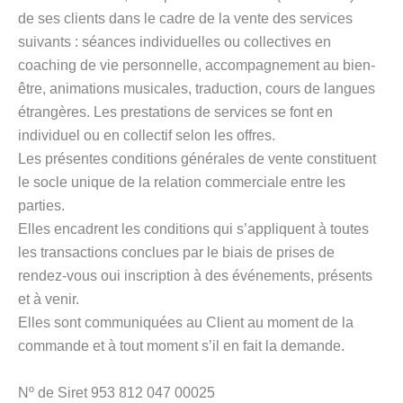
de ses clients dans le cadre de la vente des services
suivants : séances individuelles ou collectives en
coaching de vie personnelle, accompagnement au bien-
être, animations musicales, traduction, cours de langues
étrangères. Les prestations de services se font en
individuel ou en collectif selon les offres.
Les présentes conditions générales de vente constituent
le socle unique de la relation commerciale entre les
parties.
Elles encadrent les conditions qui s’appliquent à toutes
les transactions conclues par le biais de prises de
rendez-vous oui inscription à des événements, présents
et à venir.
Elles sont communiquées au Client au moment de la
commande et à tout moment s’il en fait la demande.
Nº de Siret 953 812 047 00025