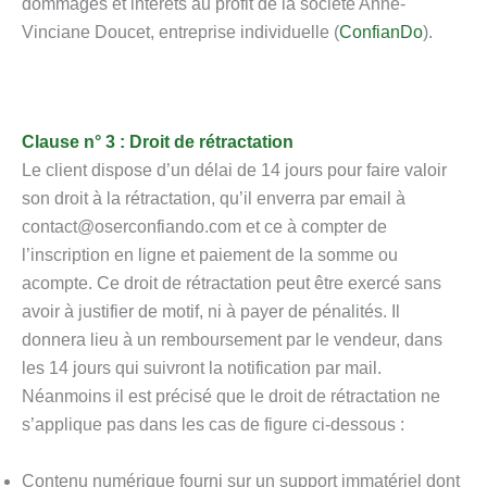
dommages et intérêts au profit de la société Anne-
Vinciane Doucet, entreprise individuelle (
ConfianDo
).
Clause n° 3 : Droit de rétractation
Le client dispose d’un délai de 14 jours pour faire valoir
son droit à la rétractation, qu’il enverra par email à
contact@oserconfiando.com et ce à compter de
l’inscription en ligne et paiement de la somme ou
acompte. Ce droit de rétractation peut être exercé sans
avoir à justifier de motif, ni à payer de pénalités. Il
donnera lieu à un remboursement par le vendeur, dans
les 14 jours qui suivront la notification par mail.
Néanmoins il est précisé que le droit de rétractation ne
s’applique pas dans les cas de figure ci-dessous :
Contenu numérique fourni sur un support immatériel dont