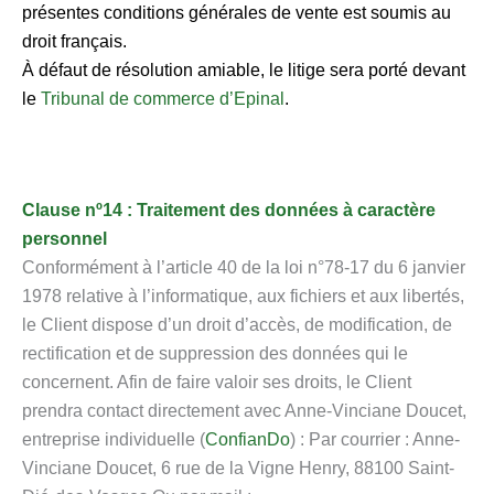
présentes conditions générales de vente est soumis au
droit français.
À défaut de résolution amiable, le litige sera porté devant
le
Tribunal de commerce d’Epinal
.
Clause nº14 : Traitement des données à caractère
personnel
Conformément à l’article 40 de la loi n°78-17 du 6 janvier
1978 relative à l’informatique, aux fichiers et aux libertés,
le Client dispose d’un droit d’accès, de modification, de
rectification et de suppression des données qui le
concernent. Afin de faire valoir ses droits, le Client
prendra contact directement avec Anne-Vinciane Doucet,
entreprise individuelle (
ConfianDo
) : Par courrier : Anne-
Vinciane Doucet, 6 rue de la Vigne Henry, 88100 Saint-