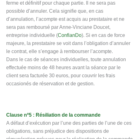
ferme et définitif pour chaque partie. Il ne sera pas
possible d’annuler. Cela signifie que, en cas
d’annulation, l’acompte est acquis au prestataire et ne
sera pas remboursé par Anne-Vinciane Doucet,
entreprise individuelle (
ConfianDo
). Si en cas de force
majeure, la prestataire se voit dans l’obligation d’annuler
le contrat, elle s’engage à rembourser l’acompte.
Dans le cas de séances individuelles, toute annulation
effectuée moins de 48 heures avant la séance par le
client sera facturée 30 euros, pour couvrir les frais
occasionés de réservation et de gestion.
Clause nº5 : Résiliation de la commande
A défaut d’exécution par l’une des parties de l’une de ces
obligations, sans préjudice des dispositions de