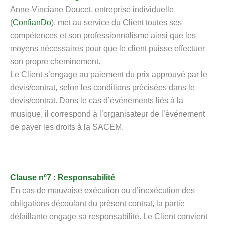
Anne-Vinciane Doucet, entreprise individuelle
(
ConfianDo
), met au service du Client toutes ses
compétences et son professionnalisme ainsi que les
moyens nécessaires pour que le client puisse effectuer
son propre cheminement.
Le Client s’engage au paiement du prix approuvé par le
devis/contrat, selon les conditions précisées dans le
devis/contrat. Dans le cas d’événements liés à la
musique, il correspond à l’organisateur de l’événement
de payer les droits à la SACEM.
Clause nº7 : Responsabilité
En cas de mauvaise exécution ou d’inexécution des
obligations découlant du présent contrat, la partie
défaillante engage sa responsabilité. Le Client convient