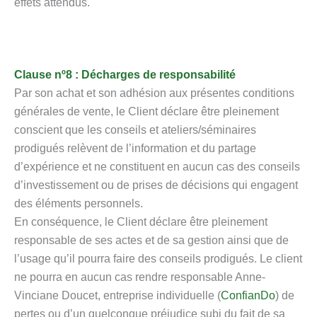
effets attendus.
Clause nº8 : Décharges de responsabilité
Par son achat et son adhésion aux présentes conditions
générales de vente, le Client déclare être pleinement
conscient que les conseils et ateliers/séminaires
prodigués relèvent de l’information et du partage
d’expérience et ne constituent en aucun cas des conseils
d’investissement ou de prises de décisions qui engagent
des éléments personnels.
En conséquence, le Client déclare être pleinement
responsable de ses actes et de sa gestion ainsi que de
l’usage qu’il pourra faire des conseils prodigués. Le client
ne pourra en aucun cas rendre responsable Anne-
Vinciane Doucet, entreprise individuelle (
ConfianDo
) de
pertes ou d’un quelconque préjudice subi du fait de sa