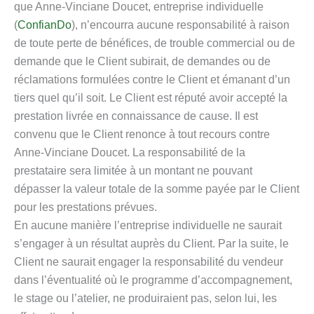
que Anne-Vinciane Doucet, entreprise individuelle
(
ConfianDo
), n’encourra aucune responsabilité à raison
de toute perte de bénéfices, de trouble commercial ou de
demande que le Client subirait, de demandes ou de
réclamations formulées contre le Client et émanant d’un
tiers quel qu’il soit. Le Client est réputé avoir accepté la
prestation livrée en connaissance de cause. Il est
convenu que le Client renonce à tout recours contre
Anne-Vinciane Doucet. La responsabilité de la
prestataire sera limitée à un montant ne pouvant
dépasser la valeur totale de la somme payée par le Client
pour les prestations prévues.
En aucune manière l’entreprise individuelle ne saurait
s’engager à un résultat auprès du Client. Par la suite, le
Client ne saurait engager la responsabilité du vendeur
dans l’éventualité où le programme d’accompagnement,
le stage ou l’atelier, ne produiraient pas, selon lui, les