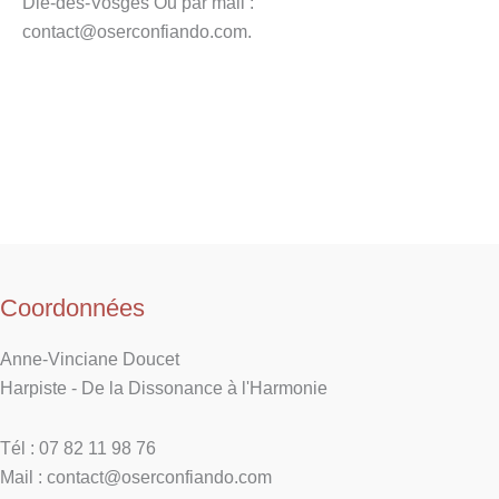
Dié-des-Vosges Ou par mail :
contact@oserconfiando.com.
Coordonnées
Anne-Vinciane Doucet
Harpiste - De la Dissonance à l'Harmonie
Tél : 07 82 11 98 76
Mail : contact@oserconfiando.com