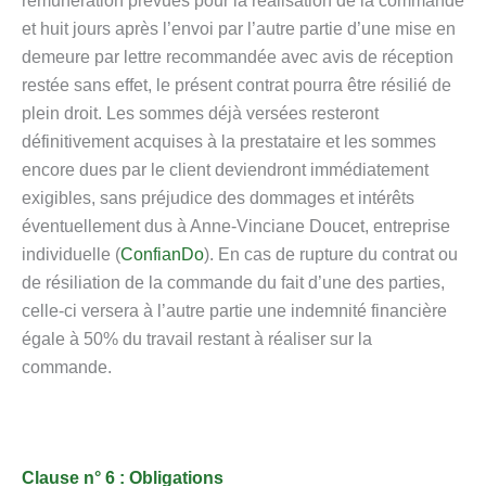
rémunération prévues pour la réalisation de la commande
et huit jours après l’envoi par l’autre partie d’une mise en
demeure par lettre recommandée avec avis de réception
restée sans effet, le présent contrat pourra être résilié de
plein droit. Les sommes déjà versées resteront
définitivement acquises à la prestataire et les sommes
encore dues par le client deviendront immédiatement
exigibles, sans préjudice des dommages et intérêts
éventuellement dus à Anne-Vinciane Doucet, entreprise
individuelle (
ConfianDo
). En cas de rupture du contrat ou
de résiliation de la commande du fait d’une des parties,
celle-ci versera à l’autre partie une indemnité financière
égale à 50% du travail restant à réaliser sur la
commande.
Clause n° 6 : Obligations