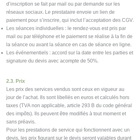
d’inscription se fait par mail ou par demande sur les
réseaux sociaux. Le prestataire envoie un lien de
paiement pour s’inscrire, qui inclut l’acceptation des CGV.
Les séances individuelles : le rendez-vous est pris par
mail ou par téléphone et le paiement se réalise à la fin de
la séance ou avant la séance en cas de séance en ligne.
Les événementiels : accord sur la date entre les parties et
signature du devis avec acompte de 50%.
2.3. Prix
Les prix des services vendus sont ceux en vigueur au
jour de l’achat. Ils sont libellés en euros et calculés hors
taxes (TVA non applicable, article 293 B du code général
des impôts). Ils peuvent être modifiés à tout moment et
sans préavis.
Pour les prestations de service qui fonctionnent avec un
devis, les prix figurant sur le devis seront valables durant