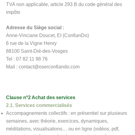
TVA non applicable, article 293 B du code général des
impôts
Adresse du Siège social :
Anne-Vinciane Doucet, EI (ConfianDo)
6 rue de la Vigne Henry
88100 Saint-Dié-des-Vosges
Tel : 07 82 11 98 76
Mail : contact@oserconfiando.com
Clause nº2 Achat des services
2.1. Services commercialisés
Accompagnements collectifs : en présentiel sur plusieurs
semaines, avec théorie, exercices, dynamiques,
méditations, visualisations… ou en ligne (vidéos, pdf,