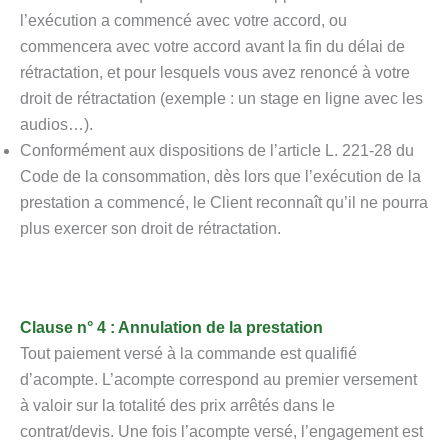
l’exécution a commencé avec votre accord, ou
commencera avec votre accord avant la fin du délai de
rétractation, et pour lesquels vous avez renoncé à votre
droit de rétractation (exemple : un stage en ligne avec les
audios…).
Conformément aux dispositions de l’article L. 221-28 du
Code de la consommation, dès lors que l’exécution de la
prestation a commencé, le Client reconnaît qu’il ne pourra
plus exercer son droit de rétractation.
Clause n° 4 : Annulation de la prestation
Tout paiement versé à la commande est qualifié
d’acompte. L’acompte correspond au premier versement
à valoir sur la totalité des prix arrêtés dans le
contrat/devis. Une fois l’acompte versé, l’engagement est