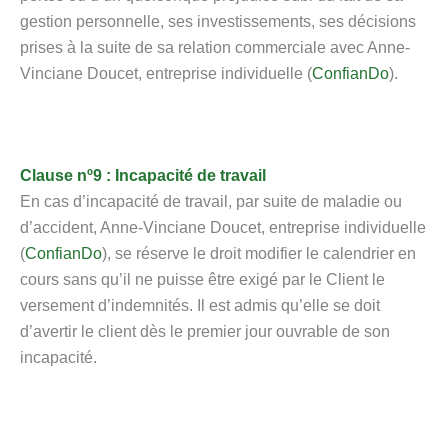
gestion personnelle, ses investissements, ses décisions
prises à la suite de sa relation commerciale avec Anne-
Vinciane Doucet, entreprise individuelle (
ConfianDo
).
Clause nº9 : Incapacité de travail
En cas d’incapacité de travail, par suite de maladie ou
d’accident, Anne-Vinciane Doucet, entreprise individuelle
(
ConfianDo
), se réserve le droit modifier le calendrier en
cours sans qu’il ne puisse être exigé par le Client le
versement d’indemnités. Il est admis qu’elle se doit
d’avertir le client dès le premier jour ouvrable de son
incapacité.