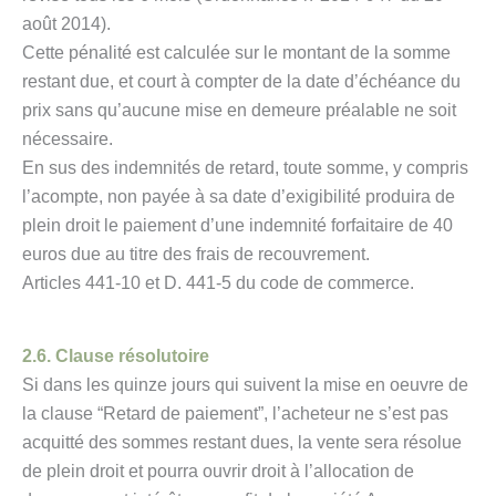
août 2014).
Cette pénalité est calculée sur le montant de la somme
restant due, et court à compter de la date d’échéance du
prix sans qu’aucune mise en demeure préalable ne soit
nécessaire.
En sus des indemnités de retard, toute somme, y compris
l’acompte, non payée à sa date d’exigibilité produira de
plein droit le paiement d’une indemnité forfaitaire de 40
euros due au titre des frais de recouvrement.
Articles 441-10 et D. 441-5 du code de commerce.
2.6. Clause résolutoire
Si dans les quinze jours qui suivent la mise en oeuvre de
la clause “Retard de paiement”, l’acheteur ne s’est pas
acquitté des sommes restant dues, la vente sera résolue
de plein droit et pourra ouvrir droit à l’allocation de