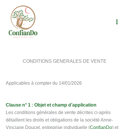
Aller
au
contenu
CONDITIONS GENERALES DE VENTE
Applicables à compter du 14/01/2026
Clause n° 1 : Objet et champ d’application
Les conditions générales de vente décrites ci-après
détaillent les droits et obligations de la société Anne-
Vinciane Doucet, entreprise individuelle (
ConfianDo
) et