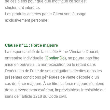
de ces biens pour quelque motif que ce soit est
strictement interdite.
Les produits achetés par le Client sont à usage
exclusivement personnel.
Clause n° 11 : Force majeure
La responsabilité de la société Anne-Vinciane Doucet,
entreprise individuelle (
ConfianDo
), ne pourra pas être
mise en oeuvre si la non-exécution ou le retard dans
l’exécution de l’une de ses obligations décrites dans les
présentes conditions générales de vente découle d’un
cas de force majeure. À ce titre, la force majeure s’entend
de tout événement extérieur, imprévisible et irrésistible au
sens de l’article 1218 du Code civil.