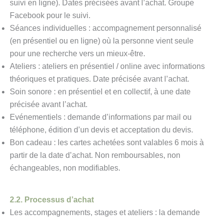
suivi en ligne). Dates précisées avant l’achat. Groupe
Facebook pour le suivi.
Séances individuelles : accompagnement personnalisé
(en présentiel ou en ligne) où la personne vient seule
pour une recherche vers un mieux-être.
Ateliers : ateliers en présentiel / online avec informations
théoriques et pratiques. Date précisée avant l’achat.
Soin sonore : en présentiel et en collectif, à une date
précisée avant l’achat.
Evénementiels : demande d’informations par mail ou
téléphone, édition d’un devis et acceptation du devis.
Bon cadeau : les cartes achetées sont valables 6 mois à
partir de la date d’achat. Non remboursables, non
échangeables, non modifiables.
2.2. Processus d’achat
Les accompagnements, stages et ateliers : la demande