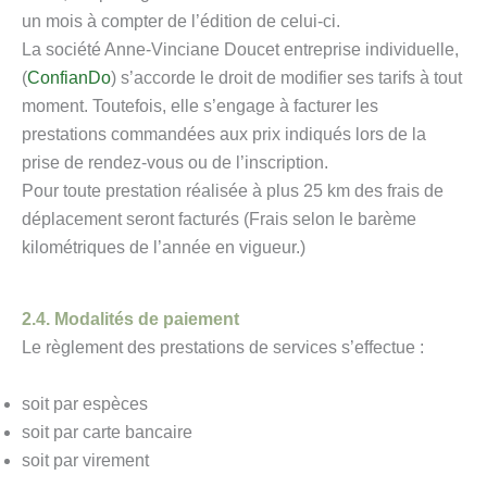
un mois à compter de l’édition de celui-ci.
La société Anne-Vinciane Doucet entreprise individuelle,
(
ConfianDo
) s’accorde le droit de modifier ses tarifs à tout
moment. Toutefois, elle s’engage à facturer les
prestations commandées aux prix indiqués lors de la
prise de rendez-vous ou de l’inscription.
Pour toute prestation réalisée à plus 25 km des frais de
déplacement seront facturés (Frais selon le barème
kilométriques de l’année en vigueur.)
2.4. Modalités de paiement
Le règlement des prestations de services s’effectue :
soit par espèces
soit par carte bancaire
soit par virement