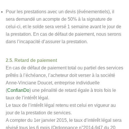
Pour les prestations avec un devis (événementiels), il
sera demandé un acompte de 50% à la signature de
celui-ci, et le solde sera versé 1 semaine avant le jour de
la prestation. En cas de défaut de paiement, nous serons
dans l’incapacité d’assurer la prestation.
2.5. Retard de paiement
En cas de défaut de paiement total ou partiel des services
prêtés à l’échéance, l’acheteur doit verser à la société
Anne-Vinciane Doucet, entreprise individuelle
(
ConfianDo
) une pénalité de retard égale à trois fois le
taux de l’intérêt légal.
Le taux de l’intérêt légal retenu est celui en vigueur au
jour de la prestation de services.
A compter du 1er janvier 2015, le taux d’intérêt légal sera
révisé tous les 6 mois (Ordonnance n°2014-947 du 20