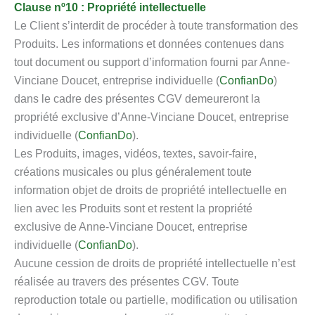
Clause nº10 : Propriété intellectuelle
Le Client s’interdit de procéder à toute transformation des
Produits. Les informations et données contenues dans
tout document ou support d’information fourni par Anne-
Vinciane Doucet, entreprise individuelle (
ConfianDo
)
dans le cadre des présentes CGV demeureront la
propriété exclusive d’Anne-Vinciane Doucet, entreprise
individuelle (
ConfianDo
).
Les Produits, images, vidéos, textes, savoir-faire,
créations musicales ou plus généralement toute
information objet de droits de propriété intellectuelle en
lien avec les Produits sont et restent la propriété
exclusive de Anne-Vinciane Doucet, entreprise
individuelle (
ConfianDo
).
Aucune cession de droits de propriété intellectuelle n’est
réalisée au travers des présentes CGV. Toute
reproduction totale ou partielle, modification ou utilisation