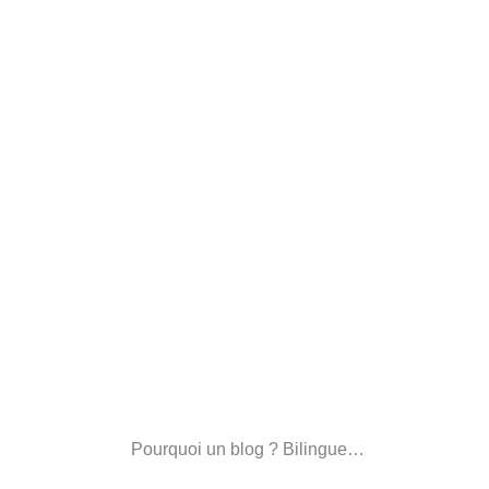
Pourquoi un blog ? Bilingue…