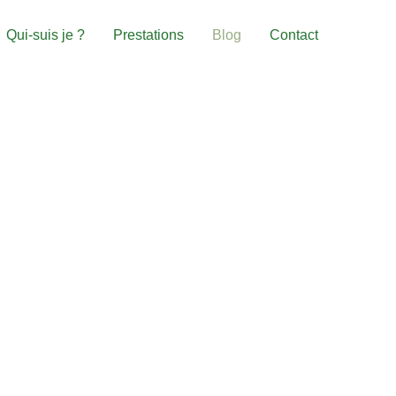
Qui-suis je ?
Prestations
Blog
Contact