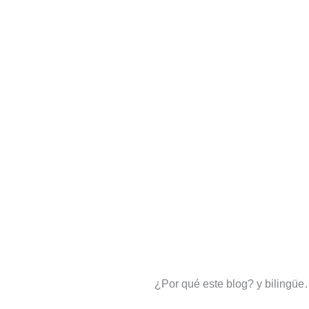
¿Por qué este blog? y bilingü