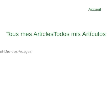
Accueil
Tous mes Articles
Todos mis Artículos