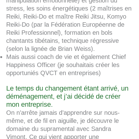
manipulation émotionnelle) et gestion du
stress, les soins énergétiques (2 maîtrises en
Reiki, Reiki-Do et maître Reiki Jitsu, Komyo
Reiki-Do (par la Fédération Européenne de
Reiki Professionnel), formation en bols
chantants tibétains, technique régressive
(selon la lignée de Brian Weiss).
Mais aussi coach de vie et également Chief
Happiness Officer (je souhaitais créer les
opportuniés QVCT en entreprises)
Le temps du changement étant arrivé, un
déménagement, et j’ai décidé de créer
mon entreprise.
On n’arrête jamais d’apprendre sur nous-
même, et de fil en aiguille, je découvre le
domaine du supramental avec Sandra
Vimont. Ce qui vient apporter une