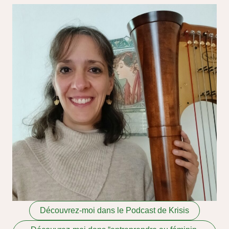
Découvrez-moi dans le Podcast de Krisis