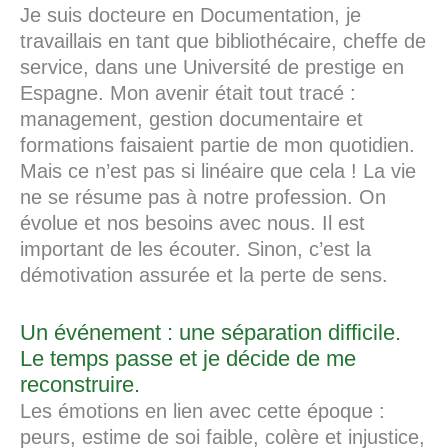
Je suis docteure en Documentation, je
travaillais en tant que bibliothécaire, cheffe de
service, dans une Université de prestige en
Espagne. Mon avenir était tout tracé :
management, gestion documentaire et
formations faisaient partie de mon quotidien.
Mais ce n’est pas si linéaire que cela ! La vie
ne se résume pas à notre profession. On
évolue et nos besoins avec nous. Il est
important de les écouter. Sinon, c’est la
démotivation assurée et la perte de sens.
Un événement : une séparation difficile.
Le temps passe et je décide de me
reconstruire.
Les émotions en lien avec cette époque :
peurs, estime de soi faible, colère et injustice,