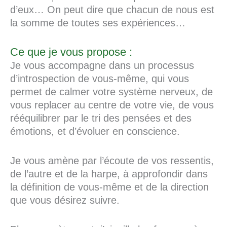
d’eux… On peut dire que chacun de nous est
la somme de toutes ses expériences…
Ce que je vous propose :
Je vous accompagne dans un processus
d’introspection de vous-même, qui vous
permet de calmer votre système nerveux, de
vous replacer au centre de votre vie, de vous
rééquilibrer par le tri des pensées et des
émotions, et d’évoluer en conscience.
Je vous amène par l’écoute de vos ressentis,
de l’autre et de la harpe, à approfondir dans
la définition de vous-même et de la direction
que vous désirez suivre.