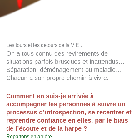
Les tours et les détours de la VIE…
On a tous connu des revirements de
situations parfois brusques et inattendus…
Séparation, déménagement ou maladie…
Chacun a son propre chemin à vivre.
Comment en suis-je arrivée à
accompagner les personnes à suivre un
processus d’introspection, se recentrer et
reprendre confiance en elles, par le biais
de l’écoute et de la harpe ?
Repartons en arrière…