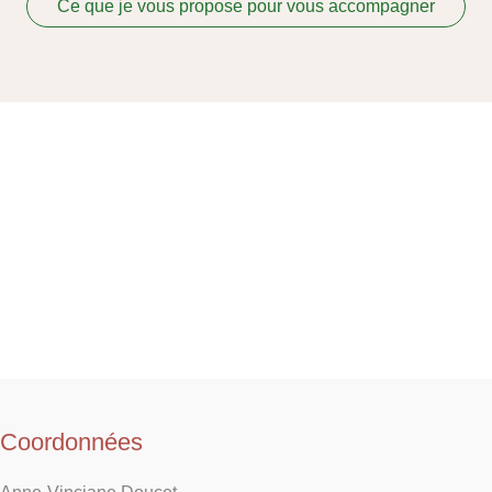
Ce que je vous propose pour vous accompagner
Coordonnées