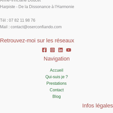
Anne-Vinciane Doucet
Harpiste - De la Dissonance à l'Harmonie
Tél : 07 82 11 98 76
Mail : contact@oserconfiando.com
Retrouvez-moi sur les réseaux
Navigation
Accueil
Qui-suis je ?
Prestations
Contact
Blog
Infos légales