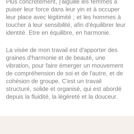
Plus concrètement, j’aiguille les femmes à
puiser leur force dans leur yin et à occuper
leur place avec légitimité ; et les hommes à
toucher à leur sensibilité, afin d’équilibrer leur
identité. Etre en équilibre, en harmonie.
La visée de mon travail est d’apporter des
graines d’harmonie et de beauté, une
vibration, pour faire émerger un mouvement
de compréhension de soi et de l’autre, et de
cohésion de groupe. C’est un travail
structuré, solide et organisé, qui est abordé
depuis la fluidité, la légèreté et la douceur.