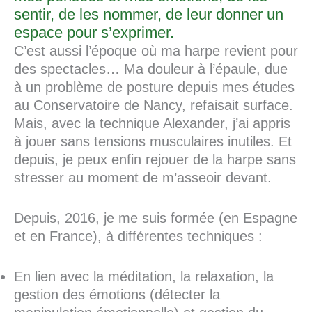
sentir, de les nommer, de leur donner un
espace pour s’exprimer.
C’est aussi l’époque où ma harpe revient pour
des spectacles… Ma douleur à l’épaule, due
à un problème de posture depuis mes études
au Conservatoire de Nancy, refaisait surface.
Mais, avec la technique Alexander, j’ai appris
à jouer sans tensions musculaires inutiles. Et
depuis, je peux enfin rejouer de la harpe sans
stresser au moment de m’asseoir devant.
Depuis, 2016, je me suis formée (en Espagne
et en France), à différentes techniques :
En lien avec la méditation, la relaxation, la
gestion des émotions (détecter la