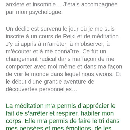
anxiété et insomnie… J’étais accompagnée
par mon psychologue.
Un déclic est survenu le jour où je me suis
inscrite à un cours de Reiki et de méditation.
J’y ai appris à m’arrêter, à m’observer, à
m’écouter et à me connaître. Ce fut un
changement radical dans ma façon de me
comporter avec moi-même et dans ma façon
de voir le monde dans lequel nous vivons. Et
le début d’une grande aventure de
découvertes personnelles…
La méditation m’a permis d’apprécier le
fait de s’arrêter et respirer, habiter mon
corps. Elle m’a permis de faire le tri dans
mes pensées et mes émotions, de les