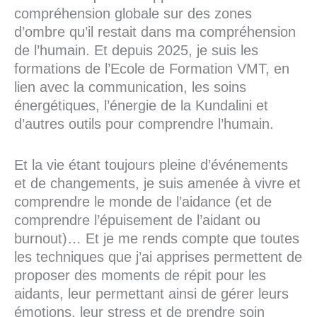
compréhension globale sur des zones
d’ombre qu’il restait dans ma compréhension
de l’humain. Et depuis 2025, je suis les
formations de l’Ecole de Formation VMT, en
lien avec la communication, les soins
énergétiques, l’énergie de la Kundalini et
d’autres outils pour comprendre l’humain.
Et la vie étant toujours pleine d’événements
et de changements, je suis amenée à vivre et
comprendre le monde de l’aidance (et de
comprendre l’épuisement de l’aidant ou
burnout)… Et je me rends compte que toutes
les techniques que j’ai apprises permettent de
proposer des moments de répit pour les
aidants, leur permettant ainsi de gérer leurs
émotions, leur stress et de prendre soin